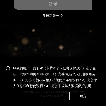
登 录
注册新账号
尊敬的用户：我们对《卡萨帝个人信息保护政策》进了更
新。此版本的更新内容为：1）完善/更新个人信息收集范
围；2）完善/更新权限相关功能使用详细说明；3）完善个
首页
联系我们
法律声明
服务条款
人信息权利行使说明；4）完善未成年人数据保护说明。
Copyright © 2011 - 2026 Casarte.com All rights reserved
确定
鲁ICP备09096283号-1