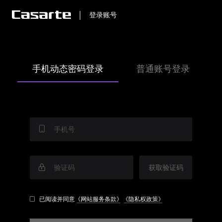
登录账号
手机动态密码登录
普通账号登录
获取验证码
已阅读并同意
《网站服务条款》
《隐私权政策》