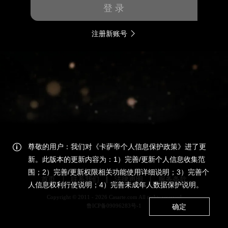
登 录
注册新账号
尊敬的用户：我们对《卡萨帝个人信息保护政策》进了更
新。此版本的更新内容为：1）完善/更新个人信息收集范
围；2）完善/更新权限相关功能使用详细说明；3）完善个
首页
联系我们
法律声明
服务条款
人信息权利行使说明；4）完善未成年人数据保护说明。
Copyright © 2011 - 2026 Casarte.com All rights reserved
确定
鲁ICP备09096283号-1