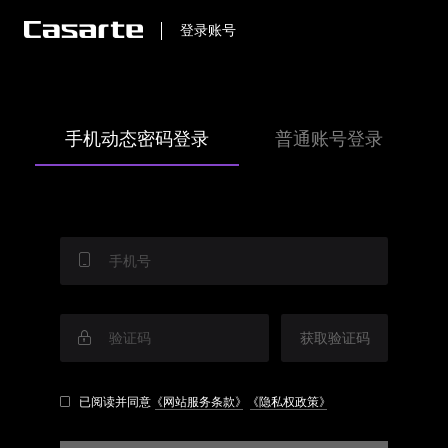
登录账号
手机动态密码登录
普通账号登录
获取验证码
已阅读并同意
《网站服务条款》
《隐私权政策》